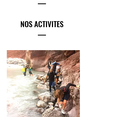
NOS ACTIVITES