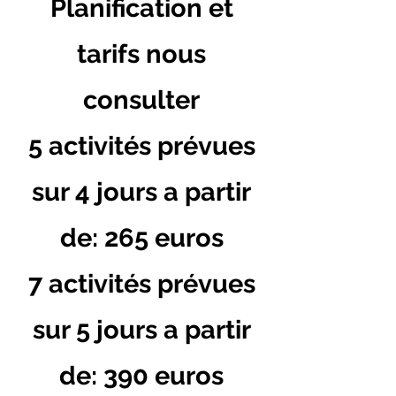
Planification et
tarifs nous
consulter
5 activités prévues
sur 4 jours a partir
de: 265 euros
7 activités prévues
sur 5 jours a partir
de: 390 euros