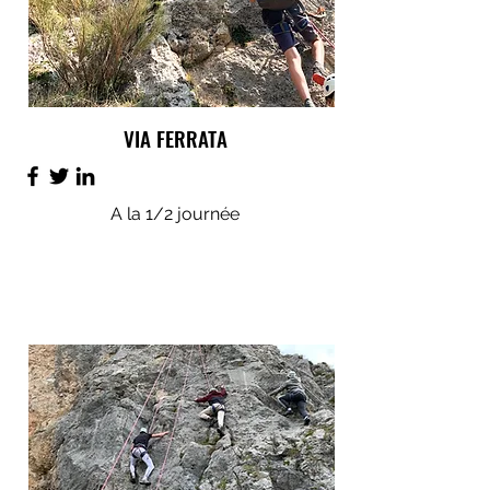
VIA FERRATA
A la 1/2 journée