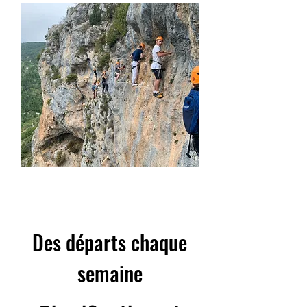
Des départs chaque
semaine