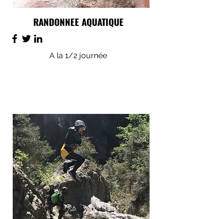
RANDONNEE AQUATIQUE
A la 1/2 journée