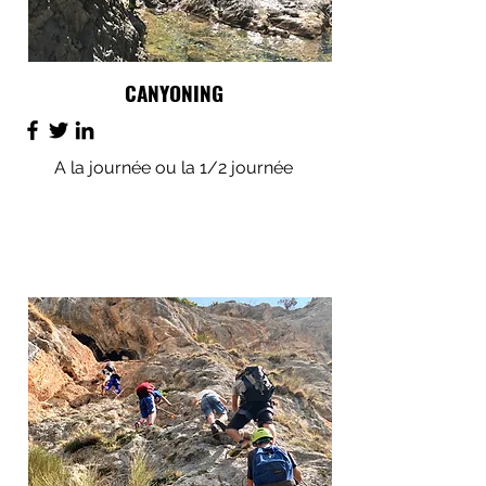
CANYONING
A la journée ou la 1/2 journée