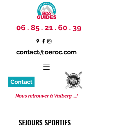
06 . 85 . 21 . 60 . 39
contact@oeroc.com
Contact
Nous retrouver à Valberg ...!
SEJOURS SPORTIFS