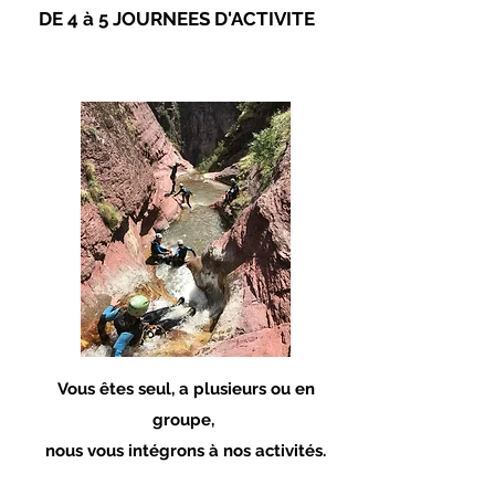
DE 4 à 5 JOURNEES D'ACTIVITE
Vous êtes seul, a plusieurs ou en
groupe
,
nous vous intégrons à nos activités.