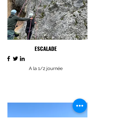
ESCALADE
A la 1/2 journée