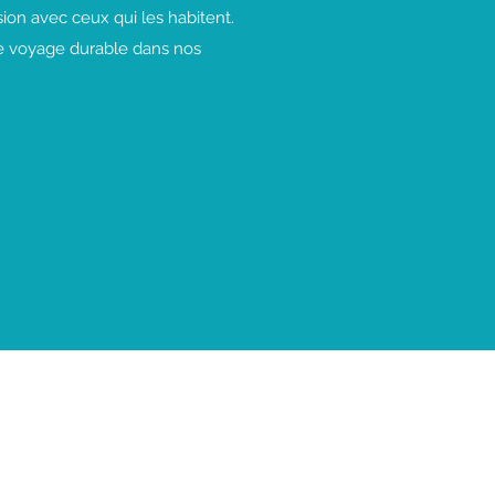
sion avec ceux qui les habitent.
de voyage durable dans nos