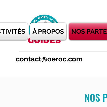
TIVITÉS
À PROPOS
NOS PARTE
contact@oeroc.com
NOS P