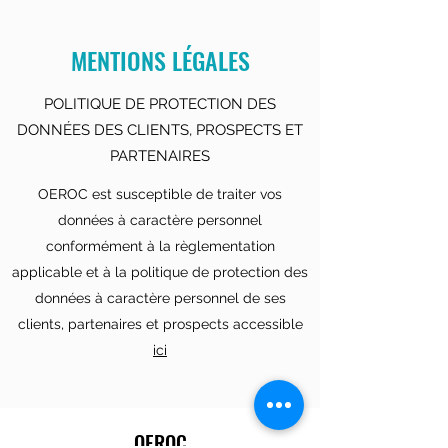
MENTIONS LÉGALES
POLITIQUE DE PROTECTION DES
DONNÉES DES CLIENTS, PROSPECTS ET
PARTENAIRES
OEROC est susceptible de traiter vos
données à caractère personnel
conformément à la règlementation
applicable et à la politique de protection des
données à caractère personnel de ses
clients, partenaires et prospects accessible
ici
OEROC