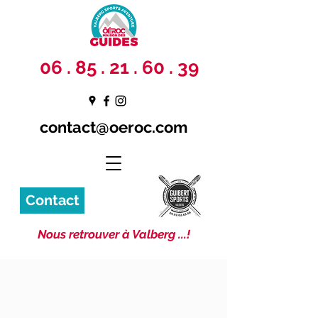
06 . 85 . 21 . 60 . 39
contact@oeroc.com
Contact
Nous retrouver à Valberg ...!